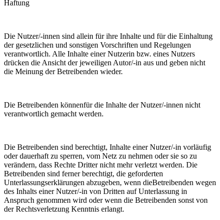
Haftung
Die Nutzer/-innen sind allein für ihre Inhalte und für die Einhaltung
der gesetzlichen und sonstigen Vorschriften und Regelungen
verantwortlich. Alle Inhalte einer Nutzerin bzw. eines Nutzers
drücken die Ansicht der jeweiligen Autor/-in aus und geben nicht
die Meinung der Betreibenden wieder.
Die Betreibenden könnenfür die Inhalte der Nutzer/-innen nicht
verantwortlich gemacht werden.
Die Betreibenden sind berechtigt, Inhalte einer Nutzer/-in vorläufig
oder dauerhaft zu sperren, vom Netz zu nehmen oder sie so zu
verändern, dass Rechte Dritter nicht mehr verletzt werden. Die
Betreibenden sind ferner berechtigt, die geforderten
Unterlassungserklärungen abzugeben, wenn dieBetreibenden wegen
des Inhalts einer Nutzer/-in von Dritten auf Unterlassung in
Anspruch genommen wird oder wenn die Betreibenden sonst von
der Rechtsverletzung Kenntnis erlangt.