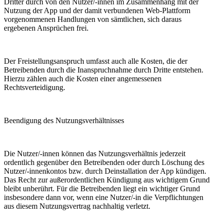
Dritter durch von den Nutzer/-innen im Zusammenhang mit der
Nutzung der App und der damit verbundenen Web-Plattform
vorgenommenen Handlungen von sämtlichen, sich daraus
ergebenen Ansprüchen frei.
Der Freistellungsanspruch umfasst auch alle Kosten, die der
Betreibenden durch die Inanspruchnahme durch Dritte entstehen.
Hierzu zählen auch die Kosten einer angemessenen
Rechtsverteidigung.
Beendigung des Nutzungsverhältnisses
Die Nutzer/-innen können das Nutzungsverhältnis jederzeit
ordentlich gegenüber den Betreibenden oder durch Löschung des
Nutzer/-innenkontos bzw. durch Deinstallation der App kündigen.
Das Recht zur außerordentlichen Kündigung aus wichtigem Grund
bleibt unberührt. Für die Betreibenden liegt ein wichtiger Grund
insbesondere dann vor, wenn eine Nutzer/-in die Verpflichtungen
aus diesem Nutzungsvertrag nachhaltig verletzt.