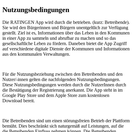
Nutzungsbedingungen
Die RATINGEN App wird durch die betrieben. (kurz: Betreibende).
Sie wird den Bürgerinnen und Bürgern unentgeltlich zur Verfügung
gestellt. Ziel ist es, Informationen über das Leben in den Kommunen
in einer App zu sammeln und abrufbar zu machen und so das
gesellschaftliche Leben zu fördern. Daneben bietet die App Zugriff
auf verschiedene digitale Dienste der Kommunen und Informationen
aus den kommunalen Verwaltungen.
Für die Nutzungsbeziehung zwischen den Betreibenden und den
Nutzer/-innen gelten die nachfolgenden Nutzungsbedingungen.
Diese Nutzungsbedingungen werden durch die NutzerInnen durch
die Bestätigung der Registrierung anerkannt. Die App steht in im
Google Play Store und dem Apple Store zum kostenlosen
Download bereit.
Die Betreibenden sind um einen störungsfreien Betrieb der Plattform
bemüht. Dies beschränkt sich naturgemäß auf Leistungen, auf die
die Betreibenden Einfluss nehmen können. Die Betreibenden