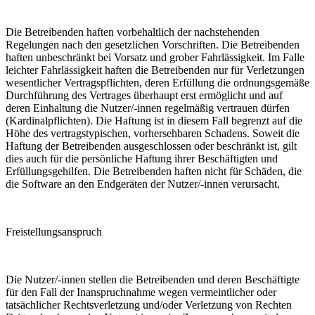
Die Betreibenden haften vorbehaltlich der nachstehenden
Regelungen nach den gesetzlichen Vorschriften. Die Betreibenden
haften unbeschränkt bei Vorsatz und grober Fahrlässigkeit. Im Falle
leichter Fahrlässigkeit haften die Betreibenden nur für Verletzungen
wesentlicher Vertragspflichten, deren Erfüllung die ordnungsgemäße
Durchführung des Vertrages überhaupt erst ermöglicht und auf
deren Einhaltung die Nutzer/-innen regelmäßig vertrauen dürfen
(Kardinalpflichten). Die Haftung ist in diesem Fall begrenzt auf die
Höhe des vertragstypischen, vorhersehbaren Schadens. Soweit die
Haftung der Betreibenden ausgeschlossen oder beschränkt ist, gilt
dies auch für die persönliche Haftung ihrer Beschäftigten und
Erfüllungsgehilfen. Die Betreibenden haften nicht für Schäden, die
die Software an den Endgeräten der Nutzer/-innen verursacht.
Freistellungsanspruch
Die Nutzer/-innen stellen die Betreibenden und deren Beschäftigte
für den Fall der Inanspruchnahme wegen vermeintlicher oder
tatsächlicher Rechtsverletzung und/oder Verletzung von Rechten