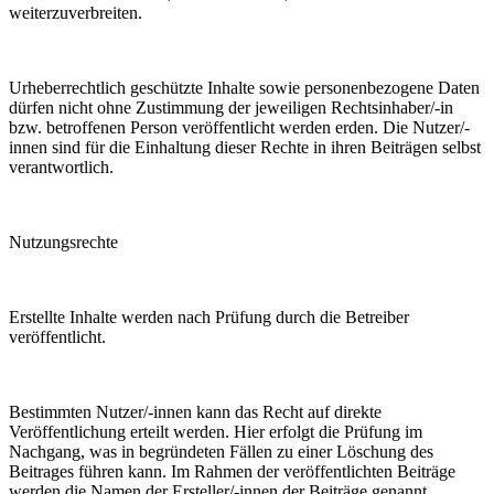
weiterzuverbreiten.
Urheberrechtlich geschützte Inhalte sowie personenbezogene Daten
dürfen nicht ohne Zustimmung der jeweiligen Rechtsinhaber/-in
bzw. betroffenen Person veröffentlicht werden erden. Die Nutzer/-
innen sind für die Einhaltung dieser Rechte in ihren Beiträgen selbst
verantwortlich.
Nutzungsrechte
Erstellte Inhalte werden nach Prüfung durch die Betreiber
veröffentlicht.
Bestimmten Nutzer/-innen kann das Recht auf direkte
Veröffentlichung erteilt werden. Hier erfolgt die Prüfung im
Nachgang, was in begründeten Fällen zu einer Löschung des
Beitrages führen kann. Im Rahmen der veröffentlichten Beiträge
werden die Namen der Ersteller/-innen der Beiträge genannt.