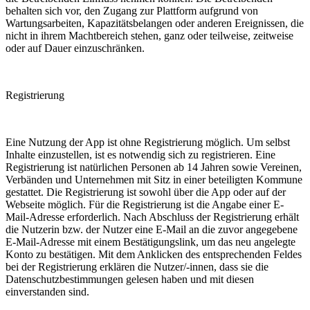
behalten sich vor, den Zugang zur Plattform aufgrund von
Wartungsarbeiten, Kapazitätsbelangen oder anderen Ereignissen, die
nicht in ihrem Machtbereich stehen, ganz oder teilweise, zeitweise
oder auf Dauer einzuschränken.
Registrierung
Eine Nutzung der App ist ohne Registrierung möglich. Um selbst
Inhalte einzustellen, ist es notwendig sich zu registrieren. Eine
Registrierung ist natürlichen Personen ab 14 Jahren sowie Vereinen,
Verbänden und Unternehmen mit Sitz in einer beteiligten Kommune
gestattet. Die Registrierung ist sowohl über die App oder auf der
Webseite möglich. Für die Registrierung ist die Angabe einer E-
Mail-Adresse erforderlich. Nach Abschluss der Registrierung erhält
die Nutzerin bzw. der Nutzer eine E-Mail an die zuvor angegebene
E-Mail-Adresse mit einem Bestätigungslink, um das neu angelegte
Konto zu bestätigen. Mit dem Anklicken des entsprechenden Feldes
bei der Registrierung erklären die Nutzer/-innen, dass sie die
Datenschutzbestimmungen gelesen haben und mit diesen
einverstanden sind.