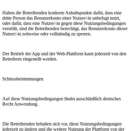
Haben die Betreibenden konkrete Anhaltspunkte dafür, dass eine
dritte Person das Benutzerkonto einer Nutzer/-in unbefugt nutzt,
oder dafür, dass eine Nutzer/-in gegen diese Nutzungsbedingungen
verstößt, sind die Betreibenden berechtigt, das Benutzerkonto dieser
Nutzer/-in zeitweise oder vollständig zu sperren.
Der Betrieb der App und der Web-Plattform kann jederzeit von den
Betreibern eingestellt werden.
Schlussbestimmungen
Auf diese Nutzungsbedingungen findet ausschließlich deutsches
Recht Anwendung.
Die Betreibenden behalten sich vor, diese Nutzungsbedingungen
jederzeit zu ändern und die weitere Nutzung der Plattform von der