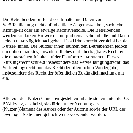
Die Betreibenden prüfen diese Inhalte und Daten vor
Veröffentlichung nicht auf inhaltliche Angemessenheit, sachliche
Richtigkeit oder auf etwaige Rechtsverstöße. Die Betreibenden
werden konkreten Hinweisen auf problematische Inhalte und Daten
jedoch unverzüglich nachgehen. Das Urheberrecht verbleibt bei den
Nutzer/-innen. Die Nutzer/-innen räumen den Betreibenden jedoch
ein unbeschränktes, unwiderrufliches und übertragbares Recht ein,
die eingestellten Inhalte auf der Plattform zu verwerten. Dieses
Nutzungsrecht schließt insbesondere das Vervielfältigungsrecht, das
Verbreitungsrecht und das Recht der öffentlichen Wiedergabe,
insbesondere das Recht der öffentlichen Zugänglichmachung mit
ein.
Alle von den Nutzer/-innen eingestellten Inhalte stehen unter der CC
BY-Lizenz, das heißt, sie dürfen unter Nennung des
(Nutzer-)Namens des Autors oder der Autorin sowie der URL der
jeweiligen Seite unentgeltlich weiterverwendet werden.