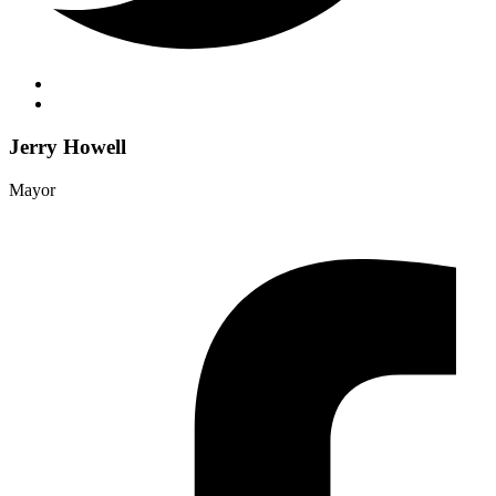
Jerry Howell
Mayor