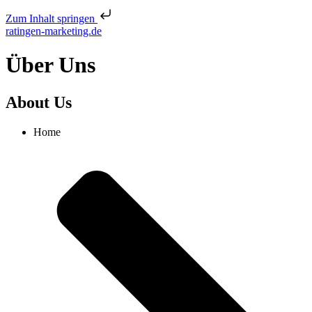
Zum Inhalt springen
ratingen-marketing.de
Über Uns
About Us
Home