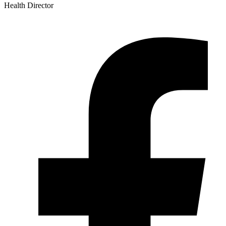
Health Director