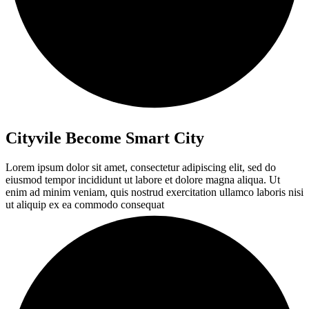
Cityvile Become Smart City
Lorem ipsum dolor sit amet, consectetur adipiscing elit, sed do
eiusmod tempor incididunt ut labore et dolore magna aliqua. Ut
enim ad minim veniam, quis nostrud exercitation ullamco laboris nisi
ut aliquip ex ea commodo consequat