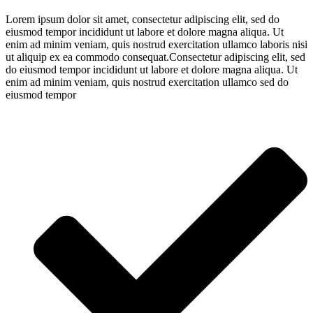
Lorem ipsum dolor sit amet, consectetur adipiscing elit, sed do
eiusmod tempor incididunt ut labore et dolore magna aliqua. Ut
enim ad minim veniam, quis nostrud exercitation ullamco laboris nisi
ut aliquip ex ea commodo consequat.Consectetur adipiscing elit, sed
do eiusmod tempor incididunt ut labore et dolore magna aliqua. Ut
enim ad minim veniam, quis nostrud exercitation ullamco sed do
eiusmod tempor