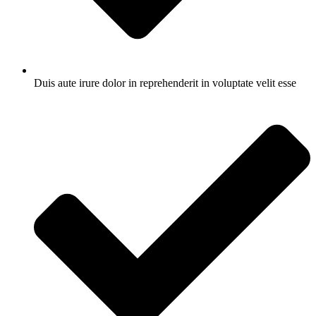
Duis aute irure dolor in reprehenderit in voluptate velit esse