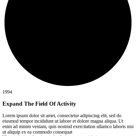
1994
Expand The Field Of Activity
Lorem ipsum dolor sit amet, consectetur adipiscing elit, sed do
eiusmod tempor incididunt ut labore et dolore magna aliqua. Ut
enim ad minim veniam, quis nostrud exercitation ullamco laboris nisi
ut aliquip ex ea commodo consequat