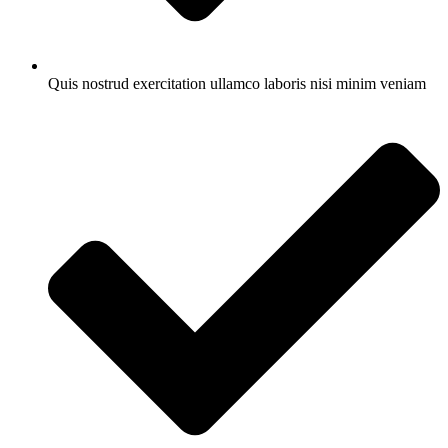
Quis nostrud exercitation ullamco laboris nisi minim veniam