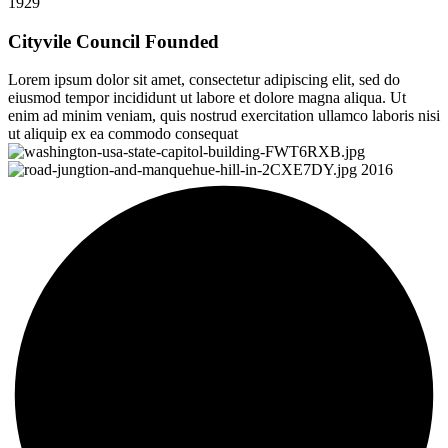
1929
Cityvile Council Founded
Lorem ipsum dolor sit amet, consectetur adipiscing elit, sed do
eiusmod tempor incididunt ut labore et dolore magna aliqua. Ut
enim ad minim veniam, quis nostrud exercitation ullamco laboris nisi
ut aliquip ex ea commodo consequat
2016