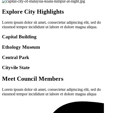
Explore City Highlights
Lorem ipsum dolor sit amet, consectetur adipiscing elit, sed do
eiusmod tempor incididunt ut labore et dolore magna aliqua.
Capital Building
Ethology Museum
Central Park
Cityvile State
Meet Council Members
Lorem ipsum dolor sit amet, consectetur adipiscing elit, sed do
eiusmod tempor incididunt ut labore et dolore magna aliqua