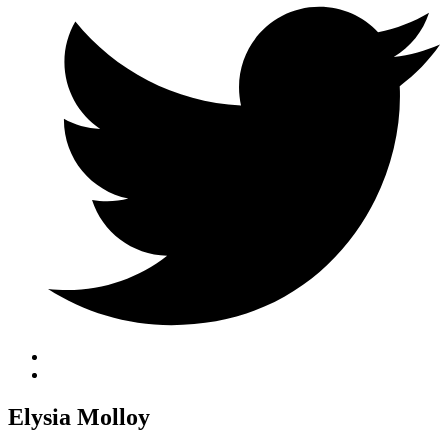
Elysia Molloy