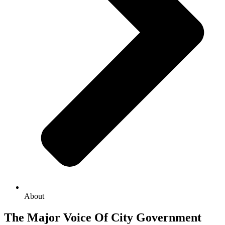
About
The Major Voice Of City Government