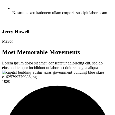
Nostrum exercitationem ullam corporis suscipit laboriosam
Jerry Howell
Mayor
Most Memorable Movements
Lorem ipsum dolor sit amet, consectetur adipiscing elit, sed do
eiusmod tempor incididunt ut labore et dolore magna aliqua
1989