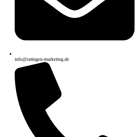
info@ratingen-marketing.de