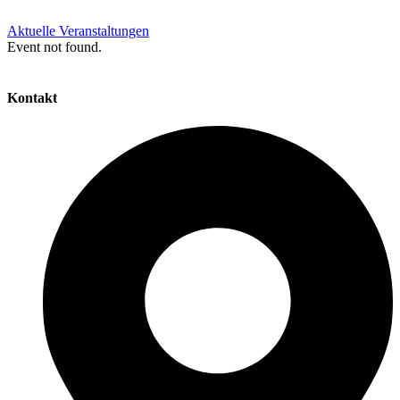
Aktuelle Veranstaltungen
Event not found.
Kontakt