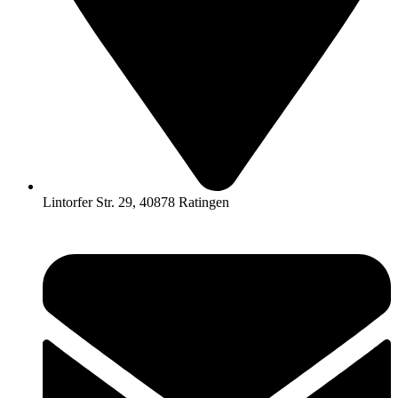
Lintorfer Str. 29, 40878 Ratingen