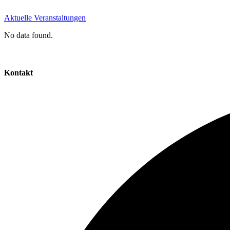
Aktuelle Veranstaltungen
No data found.
Kontakt