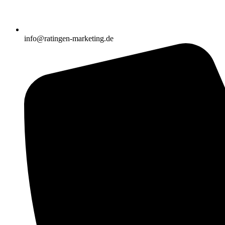
info@ratingen-marketing.de