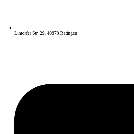
Lintorfer Str. 29, 40878 Ratingen