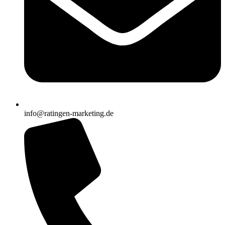
info@ratingen-marketing.de