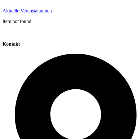
Aktuelle Veranstaltungen
Item not found.
Kontakt