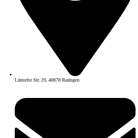
Lintorfer Str. 29, 40878 Ratingen