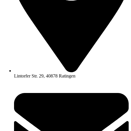
Lintorfer Str. 29, 40878 Ratingen