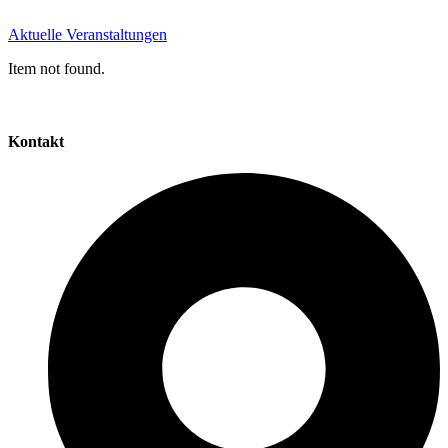
Aktuelle Veranstaltungen
Item not found.
Kontakt